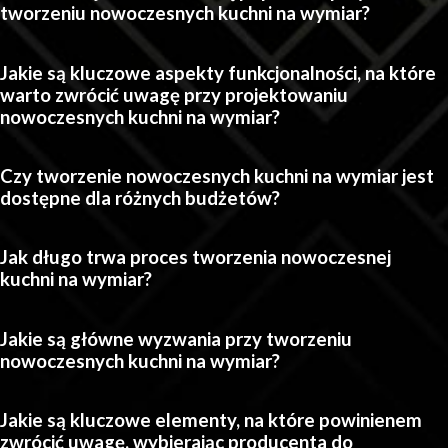
tworzeniu nowoczesnych kuchni na wymiar?
Jakie są kluczowe aspekty funkcjonalności, na które
warto zwrócić uwagę przy projektowaniu
nowoczesnych kuchni na wymiar?
Czy tworzenie nowoczesnych kuchni na wymiar jest
dostępne dla różnych budżetów?
Jak długo trwa proces tworzenia nowoczesnej
kuchni na wymiar?
Jakie są główne wyzwania przy tworzeniu
nowoczesnych kuchni na wymiar?
Jakie są kluczowe elementy, na które powinienem
zwrócić uwagę, wybierając producenta do