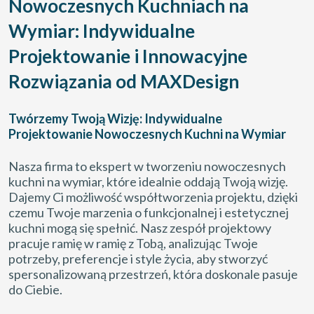
Nowoczesnych Kuchniach na
Wymiar: Indywidualne
Projektowanie i Innowacyjne
Rozwiązania od MAXDesign
Twórzemy Twoją Wizję: Indywidualne
Projektowanie Nowoczesnych Kuchni na Wymiar
Nasza firma to ekspert w tworzeniu nowoczesnych
kuchni na wymiar, które idealnie oddają Twoją wizję.
Dajemy Ci możliwość współtworzenia projektu, dzięki
czemu Twoje marzenia o funkcjonalnej i estetycznej
kuchni mogą się spełnić. Nasz zespół projektowy
pracuje ramię w ramię z Tobą, analizując Twoje
potrzeby, preferencje i style życia, aby stworzyć
spersonalizowaną przestrzeń, która doskonale pasuje
do Ciebie.