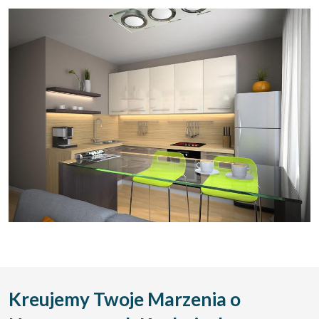
Kreujemy Twoje Marzenia o