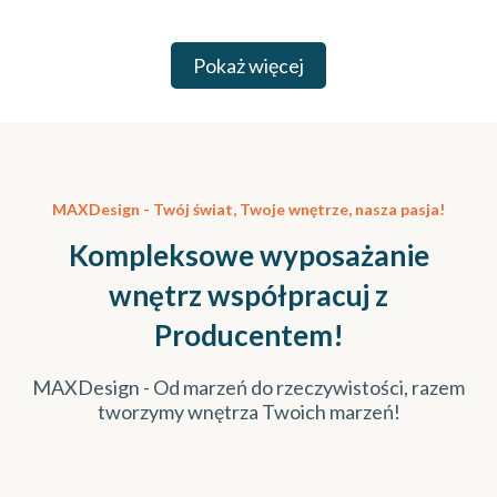
Pokaż więcej
MAXDesign - Twój świat, Twoje wnętrze, nasza pasja!
Kompleksowe wyposażanie
wnętrz współpracuj z
Producentem!
MAXDesign - Od marzeń do rzeczywistości, razem
tworzymy wnętrza Twoich marzeń!