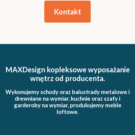
Kontakt
MAXDesign kopleksowe wyposażanie
wnętrz od producenta.
Wykonujemy schody oraz balustrady metalowe i
drewniane na wymiar, kuchnie oraz szafy i
garderoby na wymiar, produkujemy meble
loftowe.