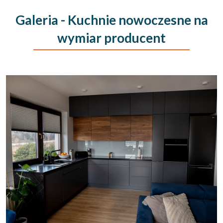
Galeria - Kuchnie nowoczesne na
wymiar producent