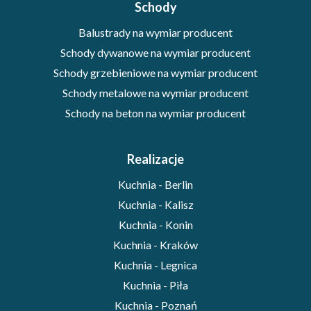
Schody
Balustrady na wymiar producent
Schody dywanowe na wymiar producent
Schody grzebieniowe na wymiar producent
Schody metalowe na wymiar producent
Schody na beton na wymiar producent
Realizacje
Kuchnia - Berlin
Kuchnia - Kalisz
Kuchnia - Konin
Kuchnia - Kraków
Kuchnia - Legnica
Kuchnia - Piła
Kuchnia - Poznań