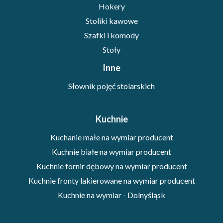
Hokery
Stoliki kawowe
Szafki i komody
Stoły
Inne
Słownik pojęć stolarskich
Kuchnie
Kuchanie małe na wymiar producent
Kuchnie białe na wymiar producent
Kuchnie fornir dębowy na wymiar producent
Kuchnie fronty lakierowane na wymiar producent
Kuchnie na wymiar - Dolnyśląsk