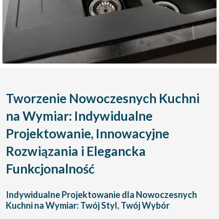
Tworzenie Nowoczesnych Kuchni
na Wymiar: Indywidualne
Projektowanie, Innowacyjne
Rozwiązania i Elegancka
Funkcjonalność
Indywidualne Projektowanie dla Nowoczesnych
Kuchni na Wymiar: Twój Styl, Twój Wybór