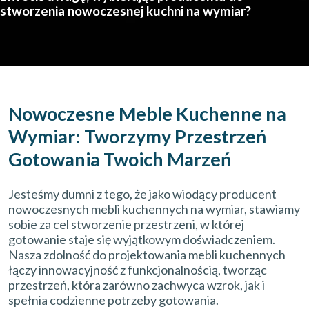
stworzenia nowoczesnej kuchni na wymiar?
Nowoczesne Meble Kuchenne na
Wymiar: Tworzymy Przestrzeń
Gotowania Twoich Marzeń
Jesteśmy dumni z tego, że jako wiodący producent
nowoczesnych mebli kuchennych na wymiar, stawiamy
sobie za cel stworzenie przestrzeni, w której
gotowanie staje się wyjątkowym doświadczeniem.
Nasza zdolność do projektowania mebli kuchennych
łączy innowacyjność z funkcjonalnością, tworząc
przestrzeń, która zarówno zachwyca wzrok, jak i
spełnia codzienne potrzeby gotowania.